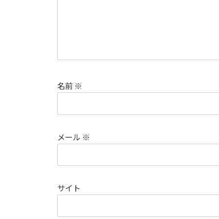
名前
※
メール
※
サイト