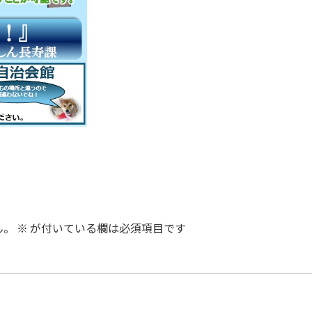
ん。
※
が付いている欄は必須項目です