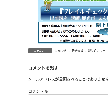
お知らせ
、
更新情報
、
認知症カフェ
カテゴリー
コメントを残す
メールアドレスが公開されることはありませ
コメント
※