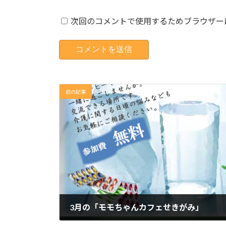
次回のコメントで使用するためブラウザー
前の記事
3月の「モモちゃんカフェせきがみ」