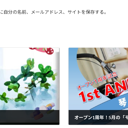
に自分の名前、メールアドレス、サイトを保存する。
オープン1周年！5月の「