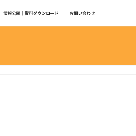
情報公開｜資料ダウンロード
お問い合わせ