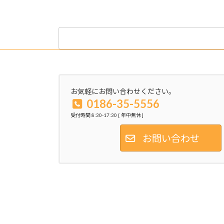
2024年2月19日
検
索:
お気軽にお問い合わせください。
0186-35-5556
受付時間 8:30-17:30 [ 年中無休 ]
お問い合わせ