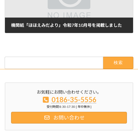
機関紙「ほほえみだより」令和7年10月号を掲載しました
2025年10月1日
検
索:
お気軽にお問い合わせください。
0186-35-5556
受付時間 8:30-17:30 [ 年中無休 ]
お問い合わせ