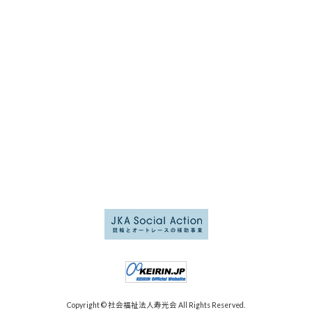
Copyright © 社会福祉法人寿光会 All Rights Reserved.